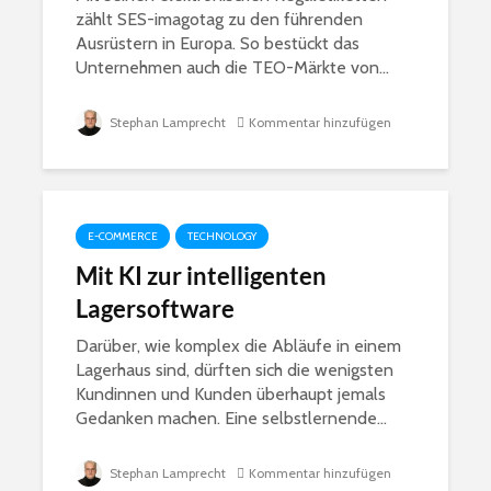
zählt SES-imagotag zu den führenden
Ausrüstern in Europa. So bestückt das
Unternehmen auch die TEO-Märkte von...
Stephan Lamprecht
Kommentar hinzufügen
E-COMMERCE
TECHNOLOGY
Mit KI zur intelligenten
Lagersoftware
Darüber, wie komplex die Abläufe in einem
Lagerhaus sind, dürften sich die wenigsten
Kundinnen und Kunden überhaupt jemals
Gedanken machen. Eine selbstlernende...
Stephan Lamprecht
Kommentar hinzufügen