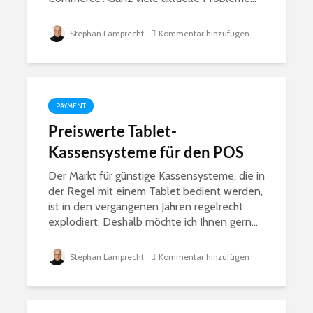
Stephan Lamprecht
Kommentar hinzufügen
PAYMENT
Preiswerte Tablet-
Kassensysteme für den POS
Der Markt für günstige Kassensysteme, die in
der Regel mit einem Tablet bedient werden,
ist in den vergangenen Jahren regelrecht
explodiert. Deshalb möchte ich Ihnen gern...
Stephan Lamprecht
Kommentar hinzufügen