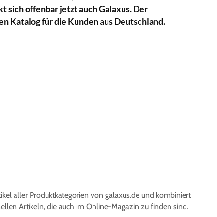
kt sich offenbar jetzt auch Galaxus. Der
en Katalog für die Kunden aus Deutschland.
rtikel aller Produktkategorien von galaxus.de und kombiniert
nellen Artikeln, die auch im Online-Magazin zu finden sind.