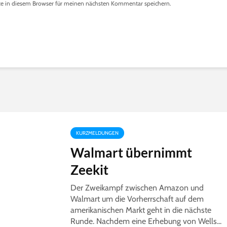
e in diesem Browser für meinen nächsten Kommentar speichern.
KURZMELDUNGEN
Walmart übernimmt
Zeekit
Der Zweikampf zwischen Amazon und
Walmart um die Vorherrschaft auf dem
amerikanischen Markt geht in die nächste
Runde. Nachdem eine Erhebung von Wells...