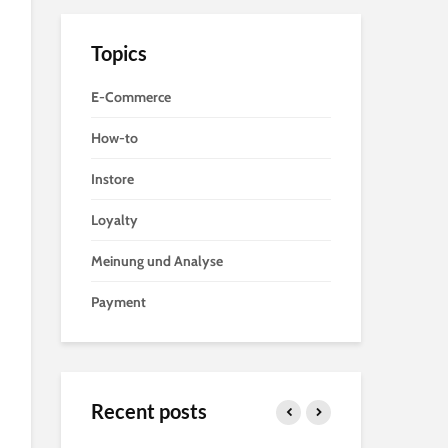
Topics
E-Commerce
How-to
Instore
Loyalty
Meinung und Analyse
Payment
Recent posts