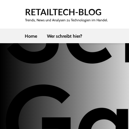
RETAILTECH-BLOG
Trends, News und Analysen zu Technologien im Handel.
Home
Wer schreibt hier?