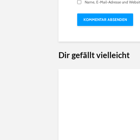
Name, E-Mail-Adresse und Websit
Dir gefällt vielleicht