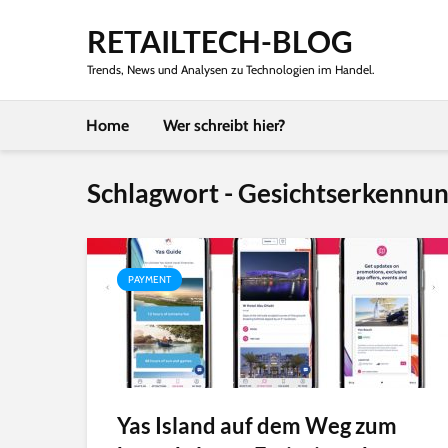
RETAILTECH-BLOG
Trends, News und Analysen zu Technologien im Handel.
Home
Wer schreibt hier?
Schlagwort - Gesichtserkennu
PAYMENT
Yas Island auf dem Weg zum