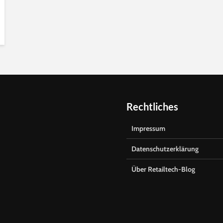
Rechtliches
Impressum
Datenschutzerklärung
Über Retailtech-Blog