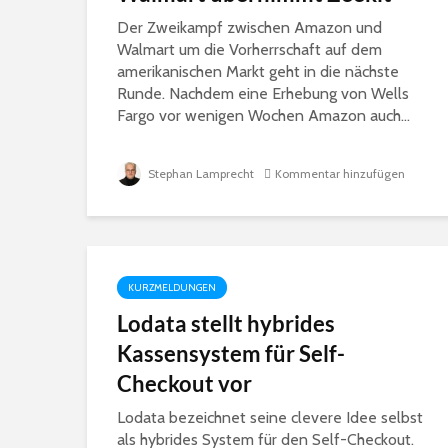
Der Zweikampf zwischen Amazon und
Walmart um die Vorherrschaft auf dem
amerikanischen Markt geht in die nächste
Runde. Nachdem eine Erhebung von Wells
Fargo vor wenigen Wochen Amazon auch...
Stephan Lamprecht
Kommentar hinzufügen
KURZMELDUNGEN
Lodata stellt hybrides
Kassensystem für Self-
Checkout vor
Lodata bezeichnet seine clevere Idee selbst
als hybrides System für den Self-Checkout.