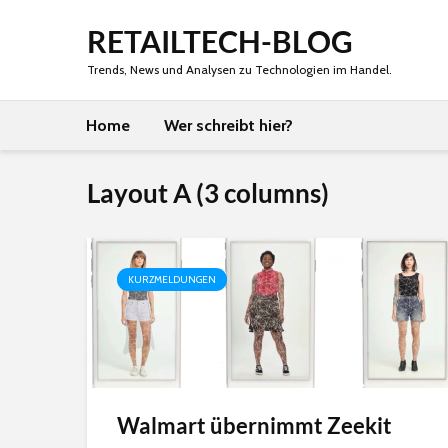
RETAILTECH-BLOG
Trends, News und Analysen zu Technologien im Handel.
Home
Wer schreibt hier?
Layout A (3 columns)
KURZMELDUNGEN
Walmart übernimmt Zeekit