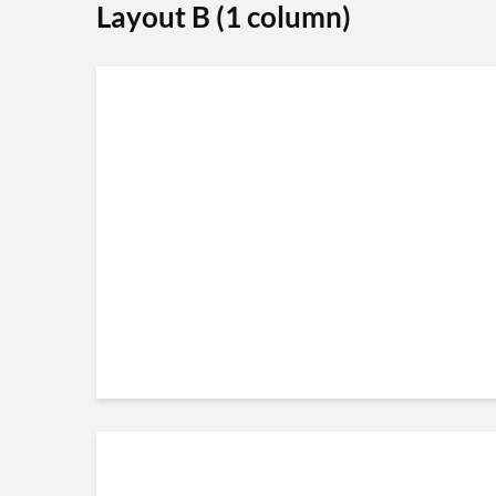
Layout B (1 column)