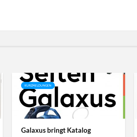
KURZMELDUNGEN
Galaxus bringt Katalog