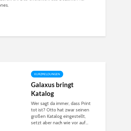
ones.
KURZMELDUNGEN
Galaxus bringt
Katalog
Wer sagt da immer, dass Print
tot ist? Otto hat zwar seinen
großen Katalog eingestellt,
setzt aber nach wie vor auf...