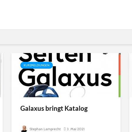
KURZMELDUNGEN
Galaxus bringt Katalog
Stephan Lamprecht
3. Mai 2021